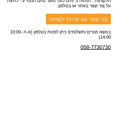
הלקוחות , לפחות 3 ימים לפני מועד סיום המנוי ע"י לחיצה
על צור קשר באתר או בטלפון.
צור קשר עם שירות לקוחות
בנושא מנויים ותשלומים ניתן לפנות בטלפון (א-ה 10:00-
14:00)
058-7730730