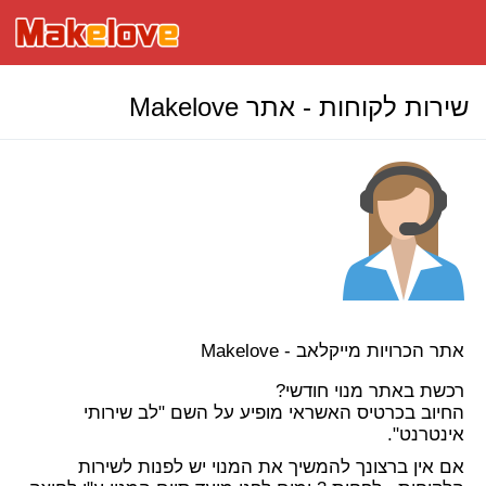
שירות לקוחות - אתר Makelove
אתר הכרויות מייקלאב - Makelove
רכשת באתר מנוי חודשי?
החיוב בכרטיס האשראי מופיע על השם "לב שירותי
אינטרנט".
אם אין ברצונך להמשיך את המנוי יש לפנות לשירות